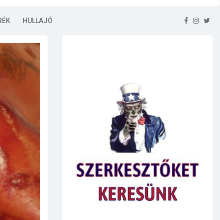
RÉK
HULLAJÓ