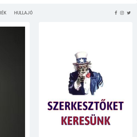
RÉK
HULLAJÓ