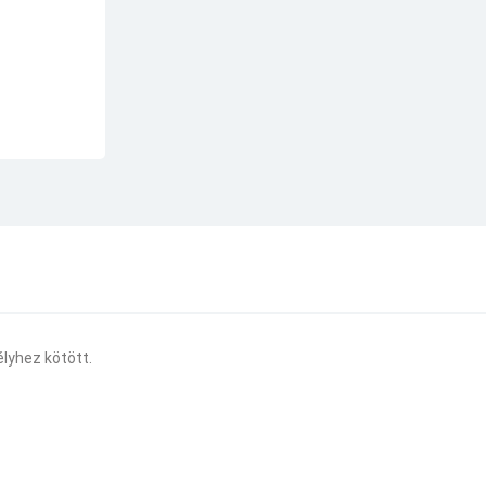
lyhez kötött.