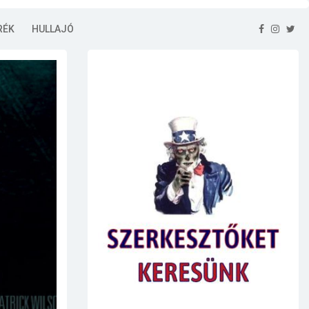
RÉK
HULLAJÓ