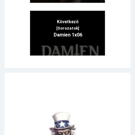
Következő
[Sorozatok]
Damien 1x06