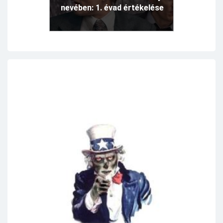
nevében: 1. évad értékelése