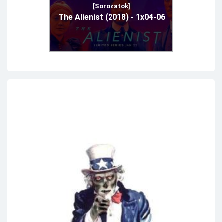
[Sorozatok]
The Alienist (2018) - 1x04-06