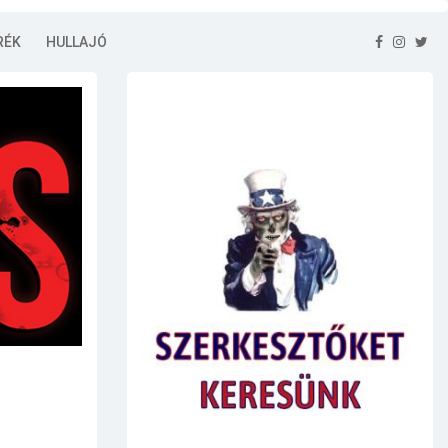
RÉK
HULLAJÓ