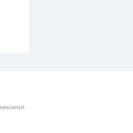
lyhez kötött.