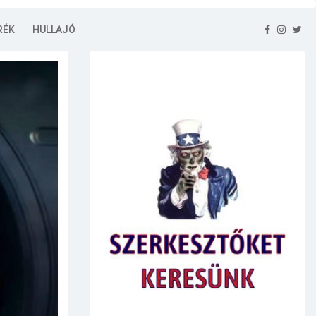
RÉK
HULLAJÓ