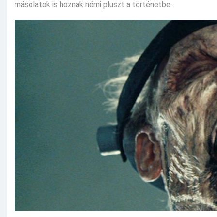
másolatok is hoznak némi pluszt a történetbe.