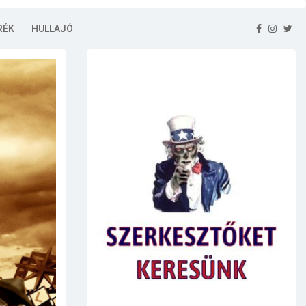
RÉK
HULLAJÓ