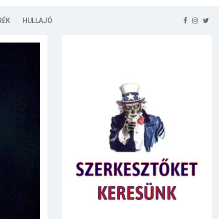
RÉK
HULLAJÓ