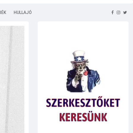
RÉK
HULLAJÓ