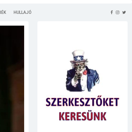
RÉK
HULLAJÓ