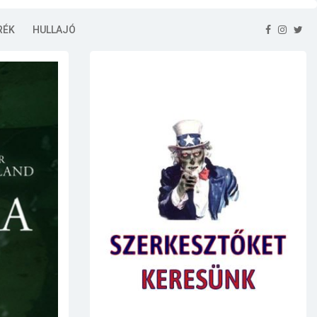
RÉK
HULLAJÓ