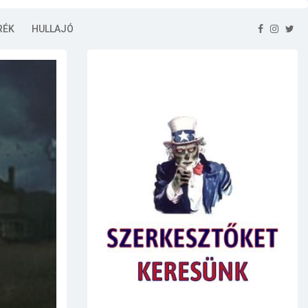
RÉK
HULLAJÓ