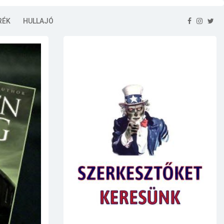
RÉK
HULLAJÓ