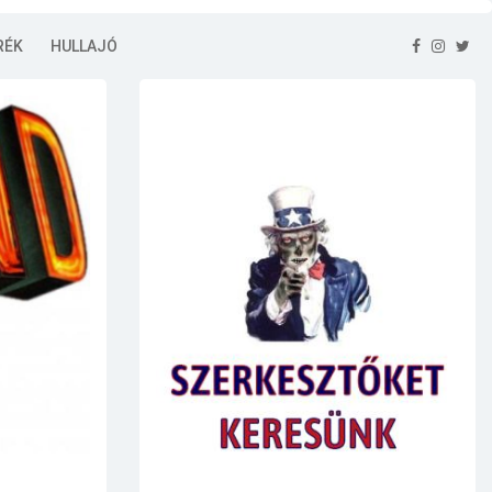
RÉK
HULLAJÓ