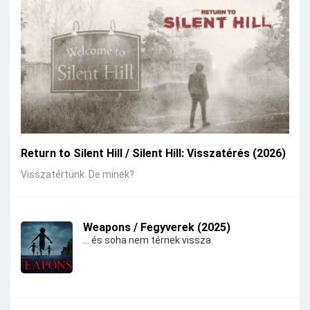
Return to Silent Hill / Silent Hill: Visszatérés (2026)
Visszatértünk. De minek?
Weapons / Fegyverek (2025)
... és soha nem térnek vissza.