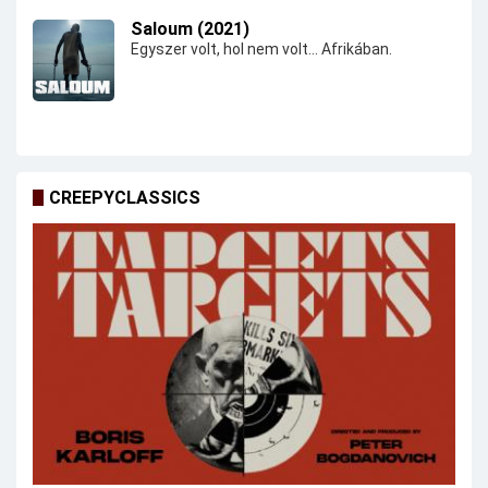
Saloum (2021)
Egyszer volt, hol nem volt... Afrikában.
CREEPYCLASSICS