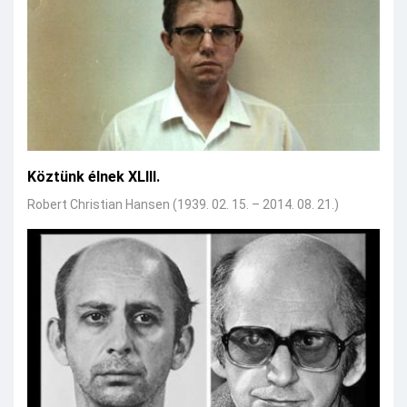
Köztünk élnek XLIII.
Robert Christian Hansen (1939. 02. 15. – 2014. 08. 21.)