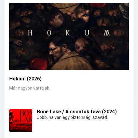
Hokum (2026)
Már nagyon vártalak.
Bone Lake / A csontok tava (2024)
Jobb, ha van egy biztonsági szavad.