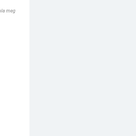
ábla meg