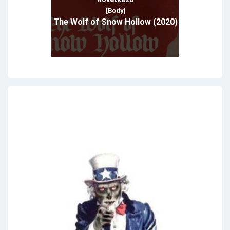
[Body]
The Wolf of Snow Hollow (2020)