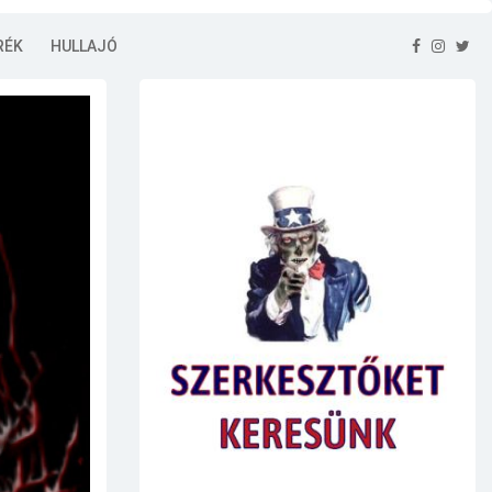
RÉK
HULLAJÓ