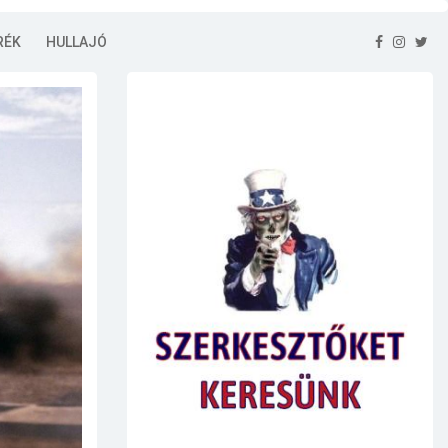
RÉK
HULLAJÓ