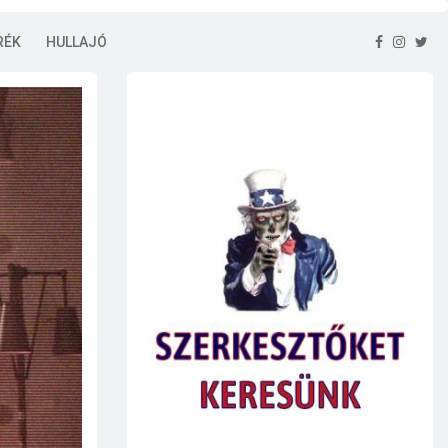
RÉK
HULLAJÓ