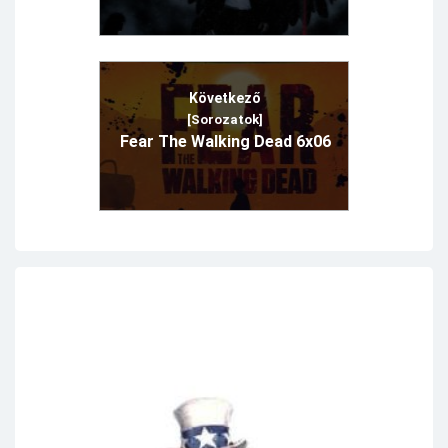
Következő
[Sorozatok]
Fear The Walking Dead 6x06