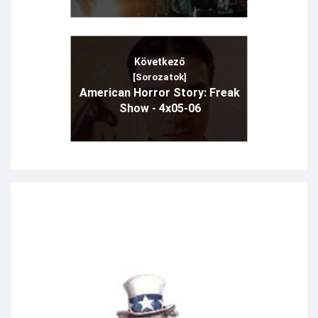
Következő
[Sorozatok]
American Horror Story: Freak
Show - 4x05-06