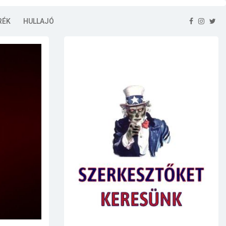
RÉK
HULLAJÓ