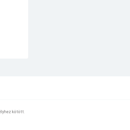
lyhez kötött.