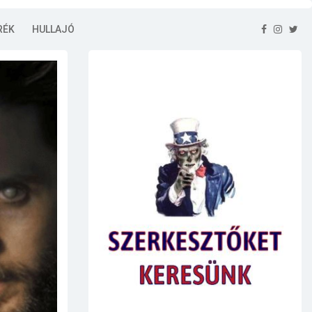
RÉK
HULLAJÓ