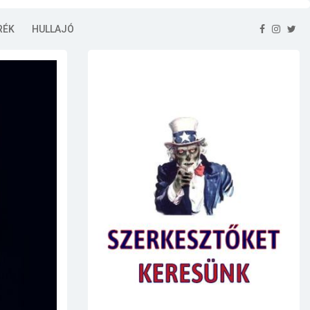
RÉK
HULLAJÓ