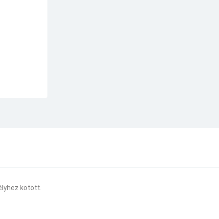
lyhez kötött.