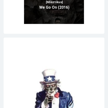
[Misztikus]
We Go On (2016)