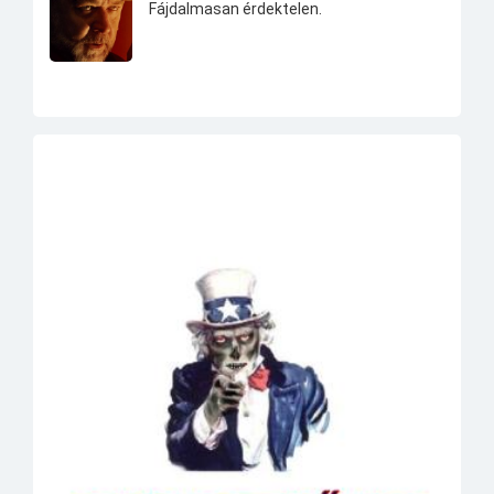
Fájdalmasan érdektelen.