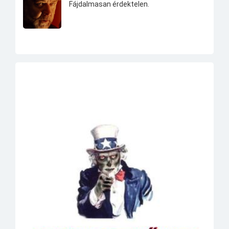
Fájdalmasan érdektelen.