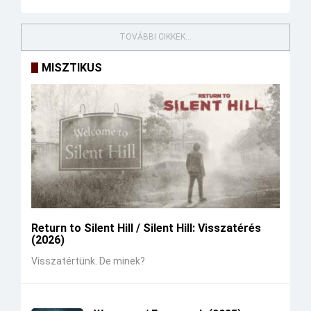
TOVÁBBI CIKKEK...
MISZTIKUS
Return to Silent Hill / Silent Hill: Visszatérés
(2026)
Visszatértünk. De minek?