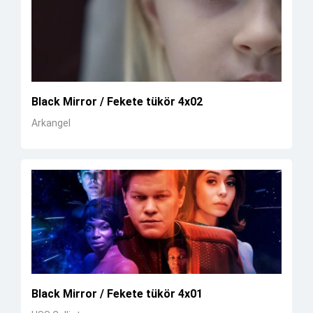
Black Mirror / Fekete tükör 4x02
Arkangel
Black Mirror / Fekete tükör 4x01