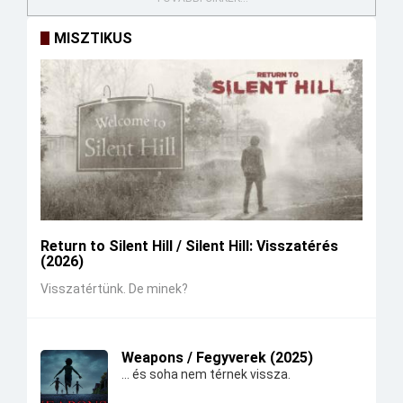
MISZTIKUS
Return to Silent Hill / Silent Hill: Visszatérés
(2026)
Visszatértünk. De minek?
Weapons / Fegyverek (2025)
... és soha nem térnek vissza.