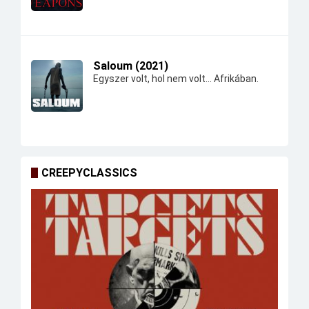
Saloum (2021)
Egyszer volt, hol nem volt... Afrikában.
CREEPYCLASSICS