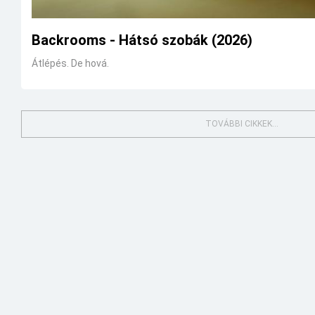
Backrooms - Hátsó szobák (2026)
Átlépés. De hová.
TOVÁBBI CIKKEK...