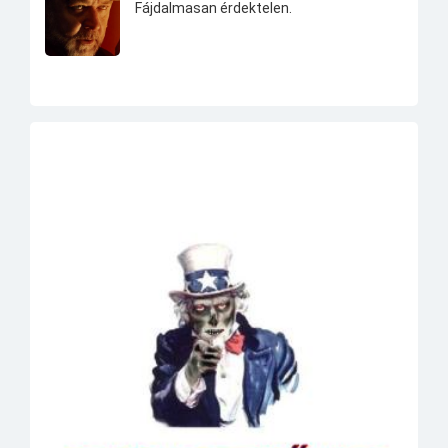
Fájdalmasan érdektelen.