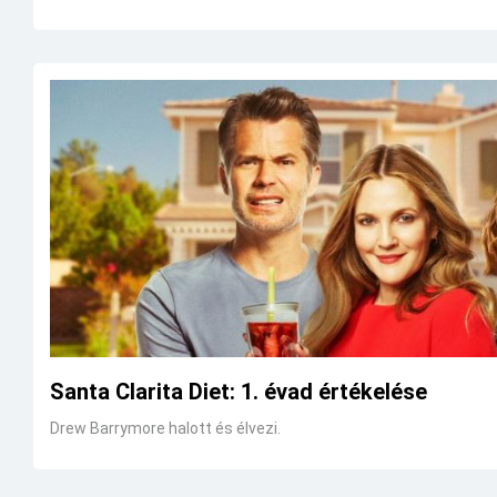
Santa Clarita Diet: 1. évad értékelése
Drew Barrymore halott és élvezi.