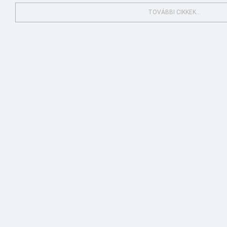
TOVÁBBI CIKKEK...