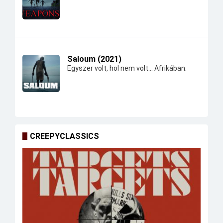
Saloum (2021)
Egyszer volt, hol nem volt... Afrikában.
CREEPYCLASSICS