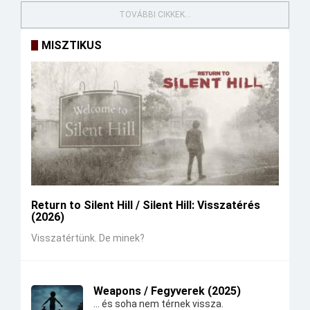
TOVÁBBI CIKKEK...
MISZTIKUS
Return to Silent Hill / Silent Hill: Visszatérés
(2026)
Visszatértünk. De minek?
Weapons / Fegyverek (2025)
... és soha nem térnek vissza.