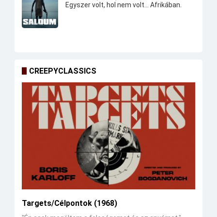
Egyszer volt, hol nem volt... Afrikában.
CREEPYCLASSICS
Targets/Célpontok (1968)