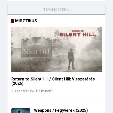
TOVÁBBI CIKKEK...
MISZTIKUS
Return to Silent Hill / Silent Hill: Visszatérés
(2026)
Visszatértünk. De minek?
Weapons / Fegyverek (2025)