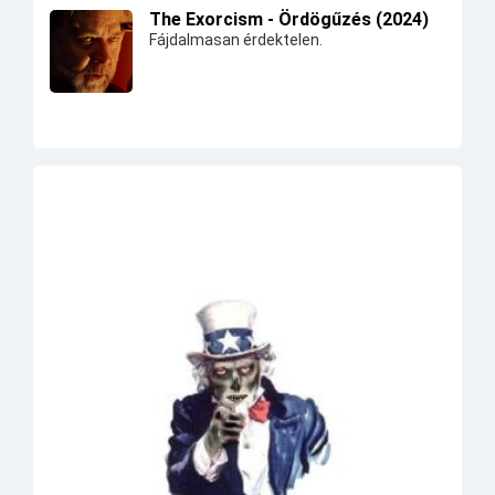
The Exorcism - Ördögűzés (2024)
Fájdalmasan érdektelen.