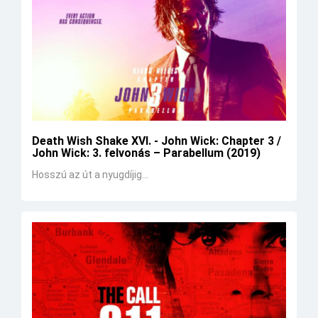
Death Wish Shake XVI. - John Wick: Chapter 3 /
John Wick: 3. felvonás – Parabellum (2019)
Hosszú az út a nyugdíjig...