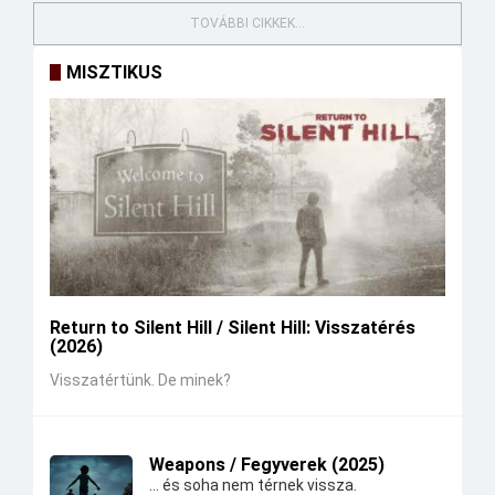
TOVÁBBI CIKKEK...
MISZTIKUS
Return to Silent Hill / Silent Hill: Visszatérés
(2026)
Visszatértünk. De minek?
Weapons / Fegyverek (2025)
... és soha nem térnek vissza.