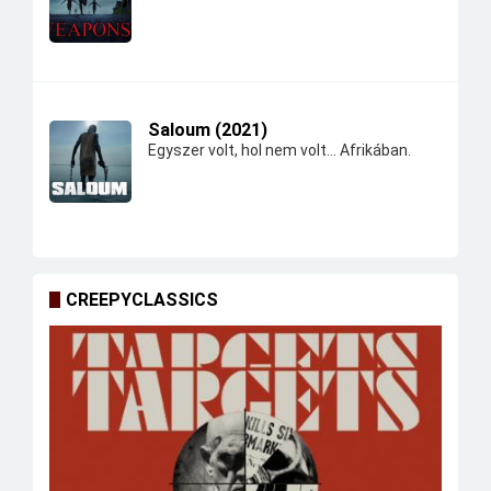
Saloum (2021)
Egyszer volt, hol nem volt... Afrikában.
CREEPYCLASSICS