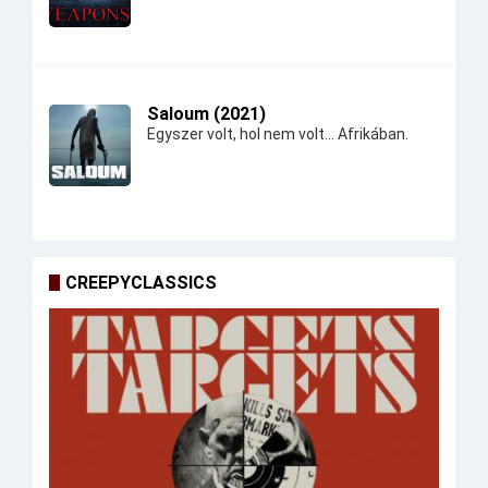
Saloum (2021)
Egyszer volt, hol nem volt... Afrikában.
CREEPYCLASSICS