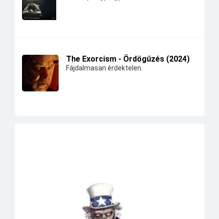
The Exorcism - Ördögűzés (2024)
Fájdalmasan érdektelen.