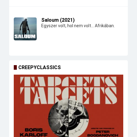
Saloum (2021)
Egyszer volt, hol nem volt... Afrikában.
CREEPYCLASSICS