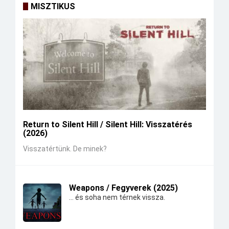
MISZTIKUS
Return to Silent Hill / Silent Hill: Visszatérés
(2026)
Visszatértünk. De minek?
Weapons / Fegyverek (2025)
... és soha nem térnek vissza.