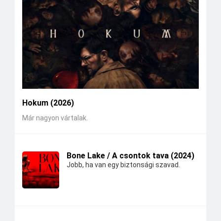
Hokum (2026)
Már nagyon vártalak.
Bone Lake / A csontok tava (2024)
Jobb, ha van egy biztonsági szavad.