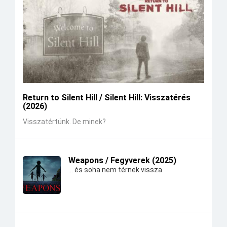
Return to Silent Hill / Silent Hill: Visszatérés
(2026)
Visszatértünk. De minek?
Weapons / Fegyverek (2025)
... és soha nem térnek vissza.