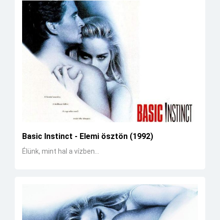
Basic Instinct - Elemi ösztön (1992)
Élünk, mint hal a vízben...