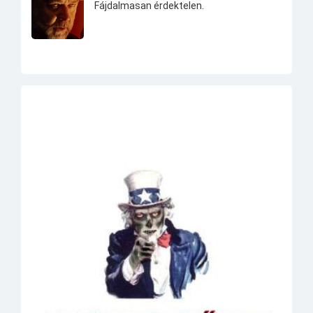
Fájdalmasan érdektelen.