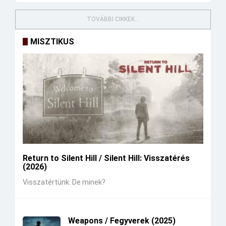
TOVÁBBI CIKKEK...
MISZTIKUS
Return to Silent Hill / Silent Hill: Visszatérés
(2026)
Visszatértünk. De minek?
Weapons / Fegyverek (2025)