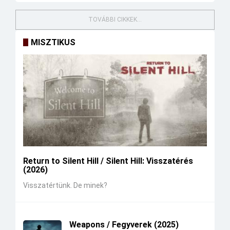
TOVÁBBI CIKKEK...
MISZTIKUS
Return to Silent Hill / Silent Hill: Visszatérés
(2026)
Visszatértünk. De minek?
Weapons / Fegyverek (2025)