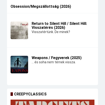
Obsession/Megszállottság (2026)
Return to Silent Hill / Silent Hill:
Visszatérés (2026)
Visszatértünk. De minek?
Weapons / Fegyverek (2025)
... és soha nem térnek vissza.
CREEPYCLASSICS