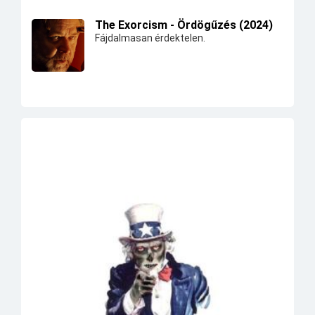
The Exorcism - Ördögűzés (2024)
Fájdalmasan érdektelen.